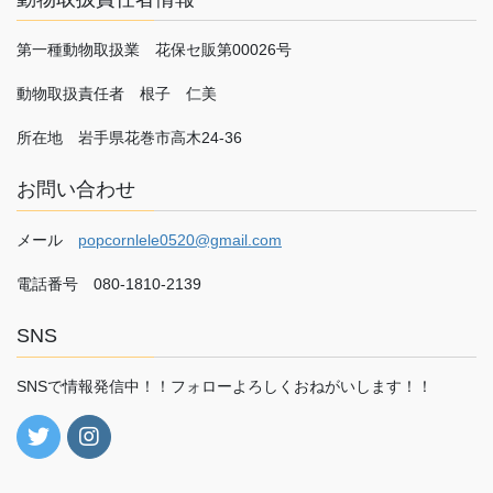
第一種動物取扱業 花保セ販第00026号
動物取扱責任者 根子 仁美
所在地 岩手県花巻市高木24-36
お問い合わせ
メール
popcornlele0520@gmail.com
電話番号 080-1810-2139
SNS
SNSで情報発信中！！フォローよろしくおねがいします！！