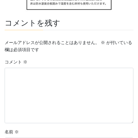
コメントを残す
メールアドレスが公開されることはありません。
※
が付いている
欄は必須項目です
コメント
※
名前
※