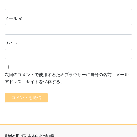
メール
※
サイト
次回のコメントで使用するためブラウザーに自分の名前、メール
アドレス、サイトを保存する。
動物取扱責任者情報