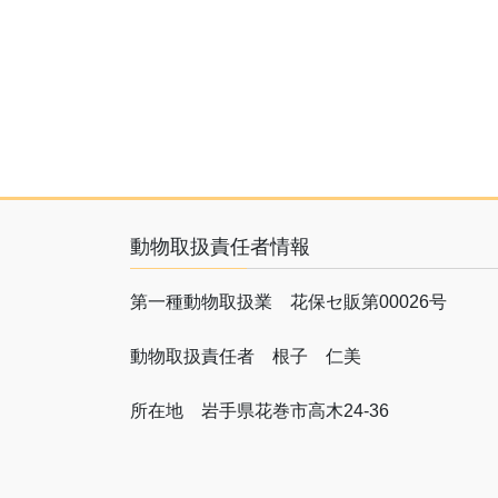
動物取扱責任者情報
第一種動物取扱業 花保セ販第00026号
動物取扱責任者 根子 仁美
所在地 岩手県花巻市高木24-36