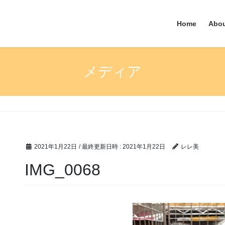
Home
Abo
メディア
2021年1月22日
/ 最終更新日時 :
2021年1月22日
レレ美
IMG_0068