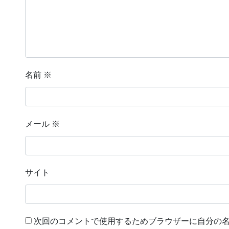
名前
※
メール
※
サイト
次回のコメントで使用するためブラウザーに自分の