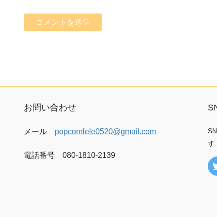
お問い合わせ
S
S
メール
popcornlele0520@gmail.com
す
電話番号 080-1810-2139