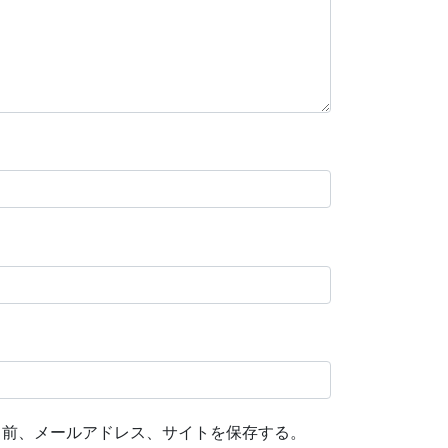
名前、メールアドレス、サイトを保存する。