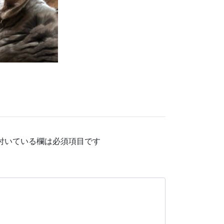
付いている欄は必須項目です