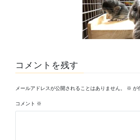
コメントを残す
メールアドレスが公開されることはありません。
※
が
コメント
※